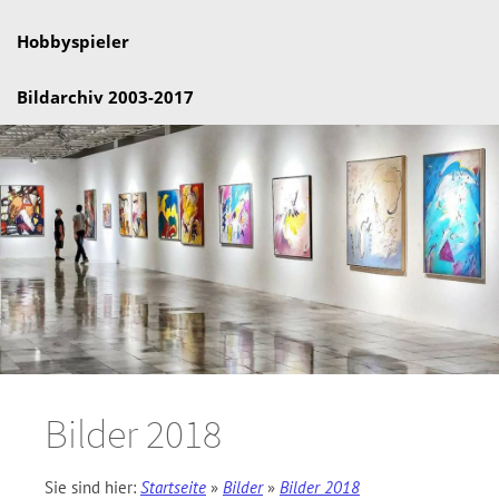
Hobbyspieler
Bildarchiv 2003-2017
Bilder 2018
Sie sind hier:
Startseite
»
Bilder
»
Bilder 2018