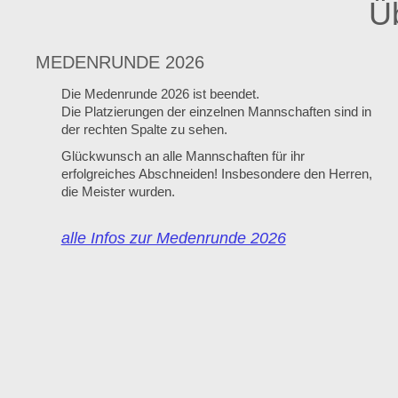
Ü
MEDENRUNDE 2026
Die Medenrunde 2026 ist beendet.
Die Platzierungen der einzelnen Mannschaften sind in
der rechten Spalte zu sehen.
Glückwunsch an alle Mannschaften für ihr
erfolgreiches Abschneiden! Insbesondere den Herren,
die Meister wurden.
alle Infos zur Medenrunde 2026