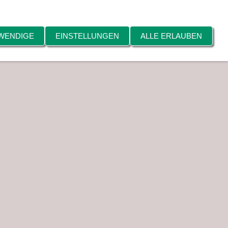
WENDIGE
EINSTELLUNGEN
ALLE ERLAUBEN