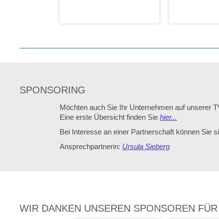
SPONSORING
Möchten auch Sie Ihr Unternehmen auf unserer T
Eine erste Übersicht finden Sie
hier...
Bei Interesse an einer Partnerschaft können Sie 
Ansprechpartnerin:
Ursula Sieberg
WIR DANKEN UNSEREN SPONSOREN FÜR