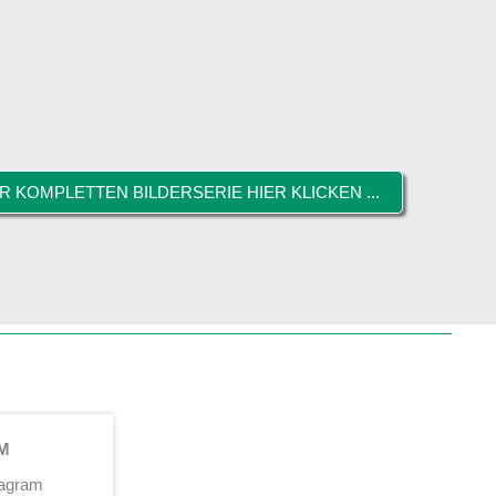
R KOMPLETTEN BILDERSERIE HIER KLICKEN ...
M
tagram