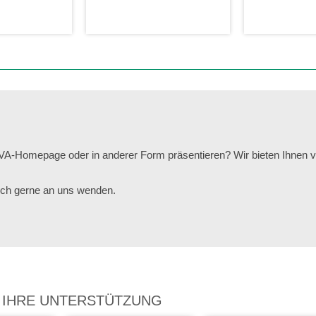
VA-Homepage oder in anderer Form präsentieren? Wir bieten Ihnen v
sich gerne an uns wenden.
 IHRE UNTERSTÜTZUNG