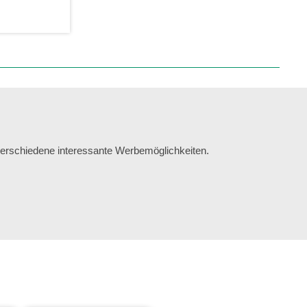
erschiedene interessante Werbemöglichkeiten.