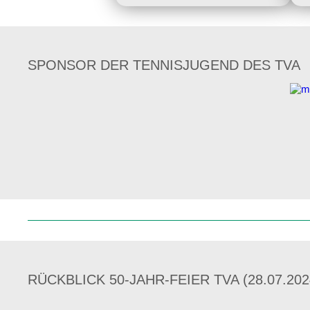
SPONSOR DER TENNISJUGEND DES TVA
Hüp
RÜCKBLICK 50-JAHR-FEIER TVA (28.07.202