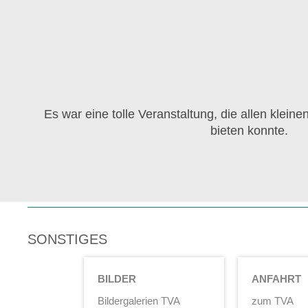
Es war eine tolle Veranstaltung, die allen klei
bieten konnte.
SONSTIGES
BILDER
ANFAHRT
Bildergalerien TVA
zum TVA