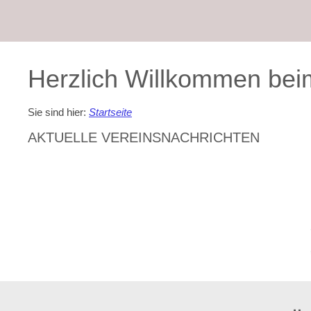
Herzlich Willkommen bei
Sie sind hier:
Startseite
AKTUELLE VEREINSNACHRICHTEN