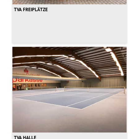
TVA FREIPLÄTZE
TVA HALLE