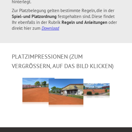
hinterlegt.
Zur Platzbelegung gelten bestimmte Regeln, die in der
Spiel- und Platzordnung
festgehalten sind. Diese findet
Ihr ebenfalls in der Rubrik
Regeln und Anleitungen
oder
direkt hier zum
Download
PLATZIMPRESSIONEN (ZUM
VERGRÖSSERN, AUF DAS BILD KLICKEN)