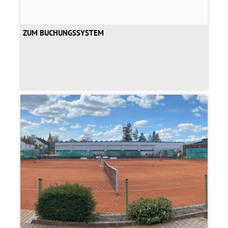
ZUM BUCHUNGSSYSTEM