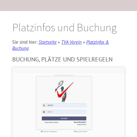
Platzinfos und Buchung
Sie sind hier:
Startseite
»
TVA Verein
»
Platzinfos &
Buchung
BUCHUNG, PLÄTZE UND SPIELREGELN