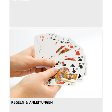
REGELN & ANLEITUNGEN