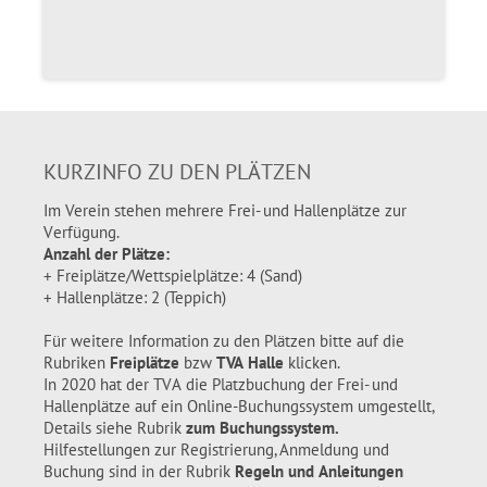
KURZINFO ZU DEN PLÄTZEN
Im Verein stehen mehrere Frei- und Hallenplätze zur
Verfügung.
Anzahl der Plätze:
+ Freiplätze/Wettspielplätze: 4 (Sand)
+ Hallenplätze: 2 (Teppich)
Für weitere Information zu den Plätzen bitte auf die
Rubriken
Freiplätze
bzw
TVA Halle
klicken.
In 2020 hat der TVA die Platzbuchung der Frei- und
Hallenplätze auf ein Online-Buchungssystem umgestellt,
Details siehe Rubrik
zum Buchungssystem.
Hilfestellungen zur Registrierung, Anmeldung und
Buchung sind in der Rubrik
Regeln und Anleitungen