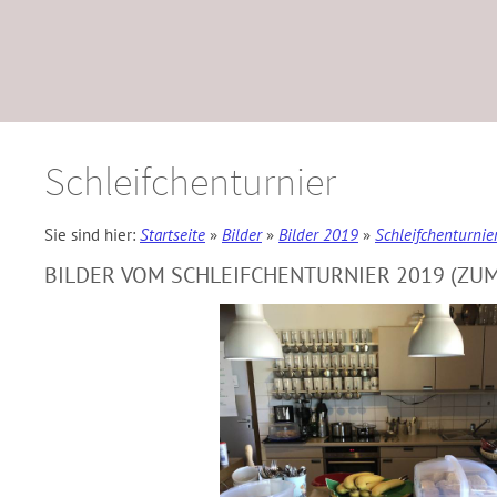
Schleifchenturnier
Sie sind hier:
Startseite
»
Bilder
»
Bilder 2019
»
Schleifchenturnie
BILDER VOM SCHLEIFCHENTURNIER 2019 (ZUM